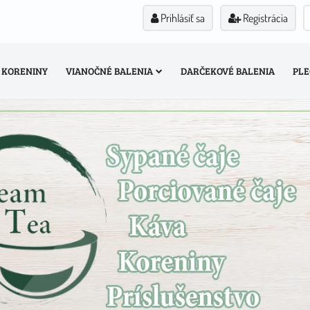
Prihlásiť sa
Registrácia
KORENINY
VIANOČNÉ BALENIA
DARČEKOVÉ BALENIA
PLE