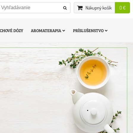
Nákupný košík
0 €
CHOVÉ DÓZY
AROMATERAPIA
PRÍSLUŠENSTVO