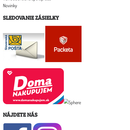
Novinky
SLEDOVANIE ZÁSIELKY
NÁJDETE NÁS