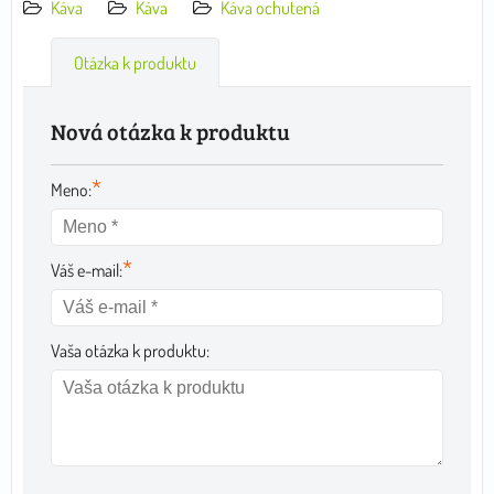
Káva
Káva
Káva ochutená
Otázka k produktu
Nová otázka k produktu
*
Meno:
*
Váš e-mail:
Vaša otázka k produktu: