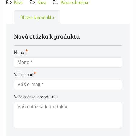
Káva
Káva
Káva ochutená
Otázka k produktu
Nová otázka k produktu
*
Meno:
*
Váš e-mail:
Vaša otázka k produktu: