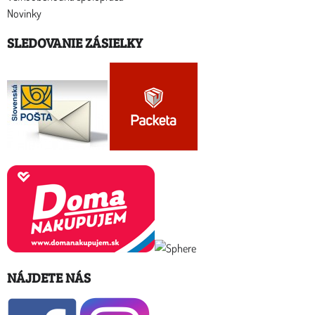
Novinky
SLEDOVANIE ZÁSIELKY
NÁJDETE NÁS