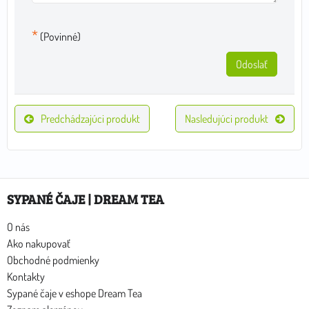
*
(Povinné)
Odoslať
Predchádzajúci produkt
Nasledujúci produkt
SYPANÉ ČAJE | DREAM TEA
O nás
Ako nakupovať
Obchodné podmienky
Kontakty
Sypané čaje v eshope Dream Tea