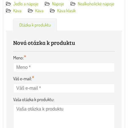
Jedlo a nápoje
Nápoje
Nealkoholické nápoje
Káva
Káva
Káva klasik
Otázka k produktu
Nová otázka k produktu
*
Meno:
*
Váš e-mail:
Vaša otázka k produktu: