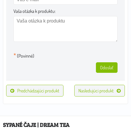
Vaša otázka k produktu:
*
(Povinné)
Odoslať
Predchádzajúci produkt
Nasledujúci produkt
SYPANÉ ČAJE | DREAM TEA