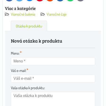
mail
Viac z kategórie
Vianočné balenia
Vianočné čaje
Otázka k produktu
Nová otázka k produktu
*
Meno:
*
Váš e-mail:
Vaša otázka k produktu: