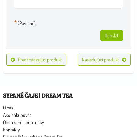
*
(Povinné)
Odoslať
Predchádzajúci produkt
Nasledujúci produkt
SYPANÉ ČAJE | DREAM TEA
O nás
Ako nakupovať
Obchodné podmienky
Kontakty