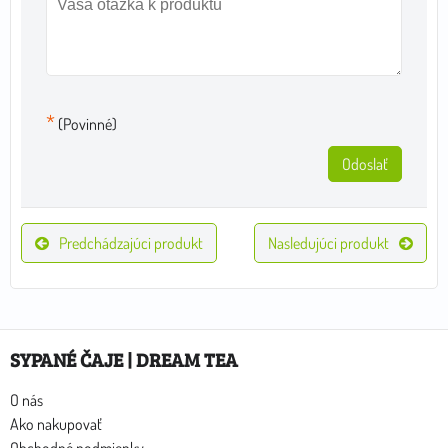
*
(Povinné)
Odoslať
Predchádzajúci produkt
Nasledujúci produkt
SYPANÉ ČAJE | DREAM TEA
O nás
Ako nakupovať