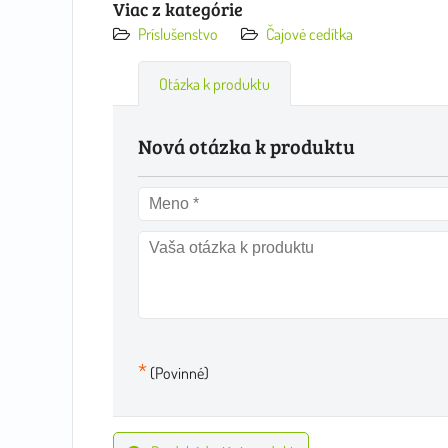
Viac z kategórie
Príslušenstvo
Čajové cedítka
Otázka k produktu
Nová otázka k produktu
*
(Povinné)