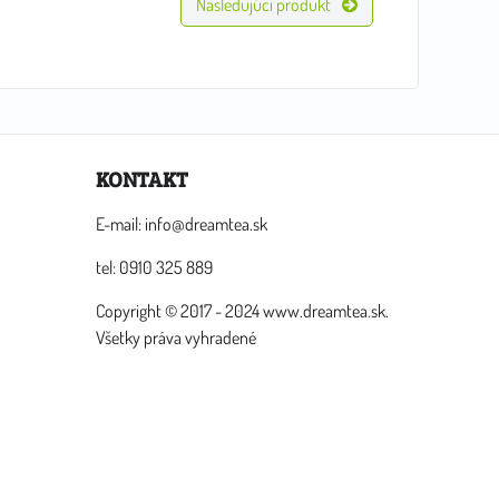
Nasledujúci produkt
KONTAKT
E-mail: info@dreamtea.sk
tel: 0910 325 889
Copyright © 2017 - 2024 www.dreamtea.sk.
Všetky práva vyhradené