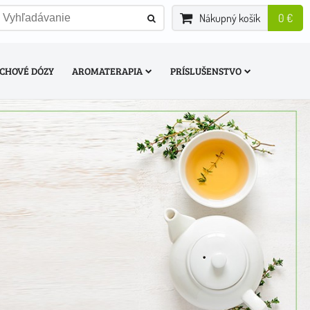
Nákupný košík
0 €
CHOVÉ DÓZY
AROMATERAPIA
PRÍSLUŠENSTVO