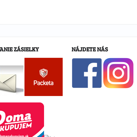
ANIE ZÁSIELKY
NÁJDETE NÁS