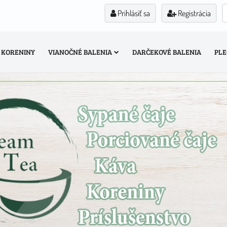
Prihlásiť sa
Registrácia
KORENINY
VIANOČNÉ BALENIA
DARČEKOVÉ BALENIA
PLE