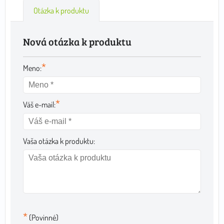
Otázka k produktu
Nová otázka k produktu
*
Meno:
*
Váš e-mail:
Vaša otázka k produktu:
*
(Povinné)