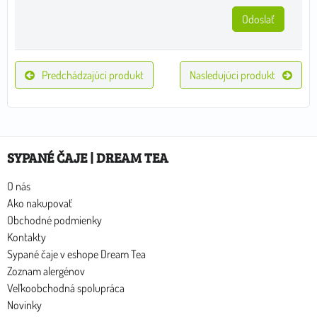
Odoslať
Predchádzajúci produkt
Nasledujúci produkt
SYPANÉ ČAJE | DREAM TEA
O nás
Ako nakupovať
Obchodné podmienky
Kontakty
Sypané čaje v eshope Dream Tea
Zoznam alergénov
Veľkoobchodná spolupráca
Novinky