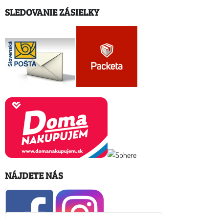
SLEDOVANIE ZÁSIELKY
NÁJDETE NÁS