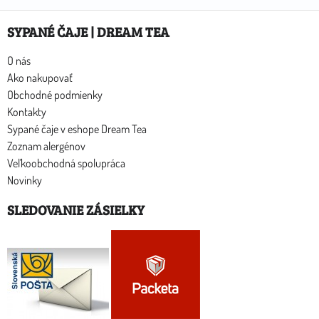
SYPANÉ ČAJE | DREAM TEA
O nás
Ako nakupovať
Obchodné podmienky
Kontakty
Sypané čaje v eshope Dream Tea
Zoznam alergénov
Veľkoobchodná spolupráca
Novinky
SLEDOVANIE ZÁSIELKY