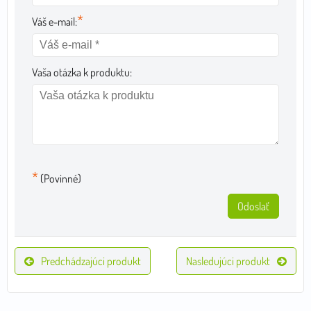
*
Váš e-mail:
Vaša otázka k produktu:
*
(Povinné)
Odoslať
Predchádzajúci produkt
Nasledujúci produkt