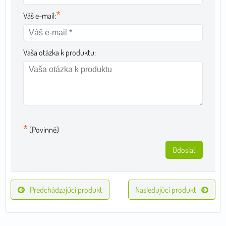
*
Váš e-mail:
Vaša otázka k produktu:
*
(Povinné)
Odoslať
Predchádzajúci produkt
Nasledujúci produkt