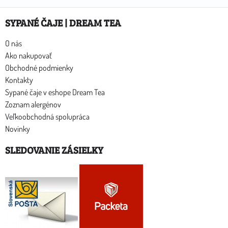
SYPANÉ ČAJE | DREAM TEA
O nás
Ako nakupovať
Obchodné podmienky
Kontakty
Sypané čaje v eshope Dream Tea
Zoznam alergénov
Veľkoobchodná spolupráca
Novinky
SLEDOVANIE ZÁSIELKY