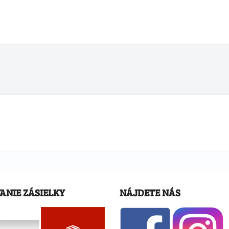
ANIE ZÁSIELKY
NÁJDETE NÁS