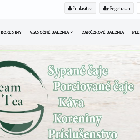
Prihlásiť sa
Registrácia
KORENINY
VIANOČNÉ BALENIA
DARČEKOVÉ BALENIA
PLE