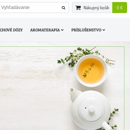
Nákupný košík
0 €
CHOVÉ DÓZY
AROMATERAPIA
PRÍSLUŠENSTVO