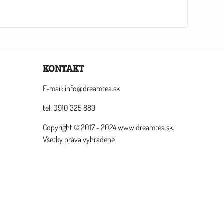
KONTAKT
E-mail: info@dreamtea.sk
tel: 0910 325 889
Copyright © 2017 - 2024 www.dreamtea.sk.
Všetky práva vyhradené