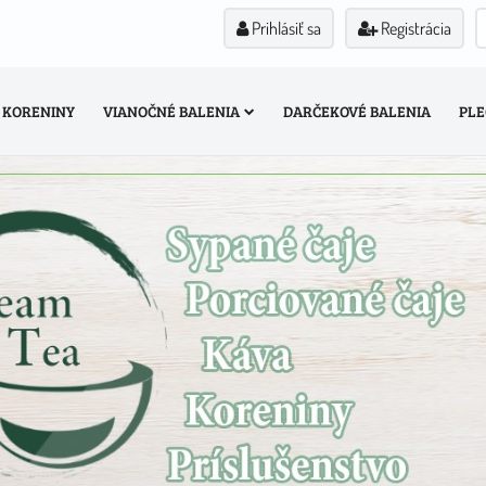
Prihlásiť sa
Registrácia
KORENINY
VIANOČNÉ BALENIA
DARČEKOVÉ BALENIA
PLE