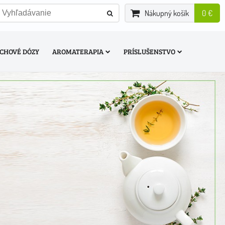
Nákupný košík
0 €
CHOVÉ DÓZY
AROMATERAPIA
PRÍSLUŠENSTVO