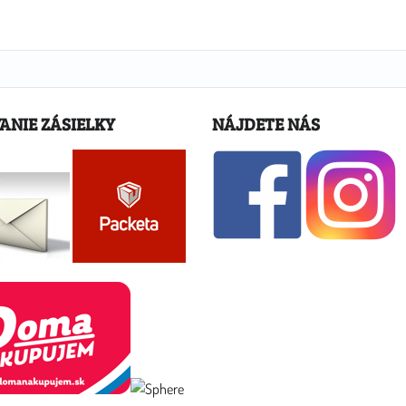
ANIE ZÁSIELKY
NÁJDETE NÁS