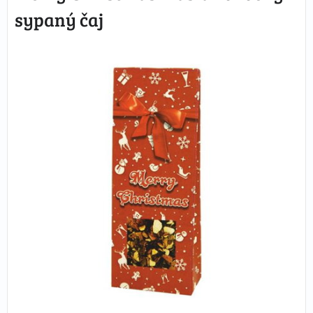
sypaný čaj