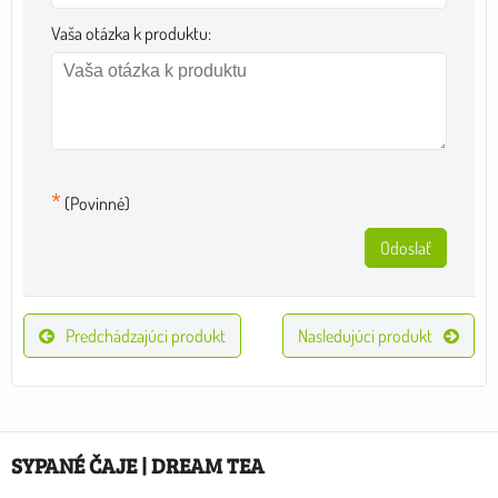
Vaša otázka k produktu:
*
(Povinné)
Odoslať
Predchádzajúci produkt
Nasledujúci produkt
SYPANÉ ČAJE | DREAM TEA