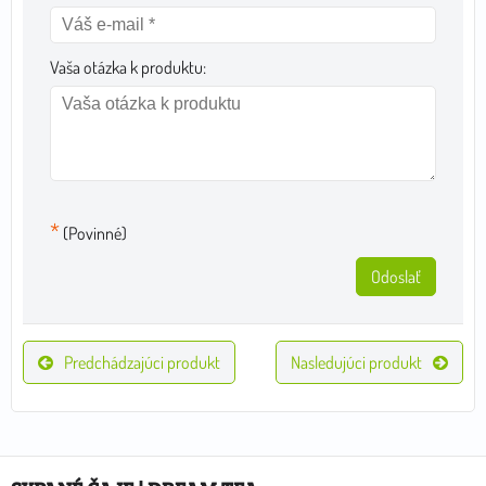
Vaša otázka k produktu:
*
(Povinné)
Odoslať
Predchádzajúci produkt
Nasledujúci produkt