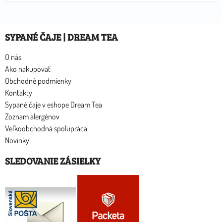
SYPANÉ ČAJE | DREAM TEA
O nás
Ako nakupovať
Obchodné podmienky
Kontakty
Sypané čaje v eshope Dream Tea
Zoznam alergénov
Veľkoobchodná spolupráca
Novinky
SLEDOVANIE ZÁSIELKY