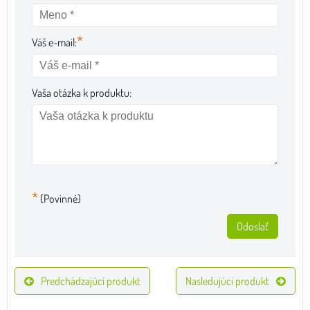
*
Váš e-mail:
Vaša otázka k produktu:
*
(Povinné)
Odoslať
Predchádzajúci produkt
Nasledujúci produkt