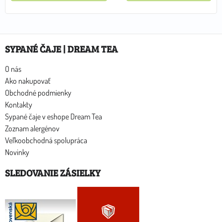
SYPANÉ ČAJE | DREAM TEA
O nás
Ako nakupovať
Obchodné podmienky
Kontakty
Sypané čaje v eshope Dream Tea
Zoznam alergénov
Veľkoobchodná spolupráca
Novinky
SLEDOVANIE ZÁSIELKY