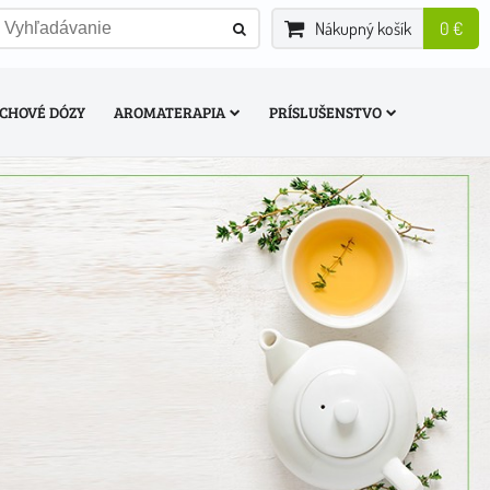
Nákupný košík
0 €
CHOVÉ DÓZY
AROMATERAPIA
PRÍSLUŠENSTVO