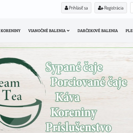
Prihlásiť sa
Registrácia
KORENINY
VIANOČNÉ BALENIA
DARČEKOVÉ BALENIA
PLE