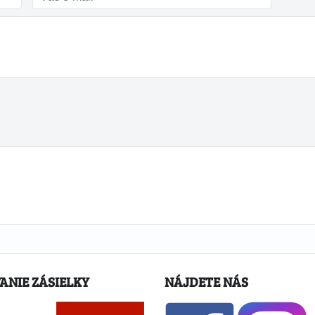
ANIE ZÁSIELKY
NÁJDETE NÁS