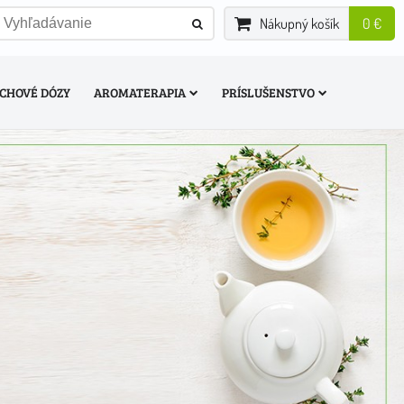
Nákupný košík
0 €
CHOVÉ DÓZY
AROMATERAPIA
PRÍSLUŠENSTVO