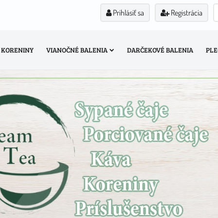
Prihlásiť sa
Registrácia
KORENINY
VIANOČNÉ BALENIA
DARČEKOVÉ BALENIA
PLE