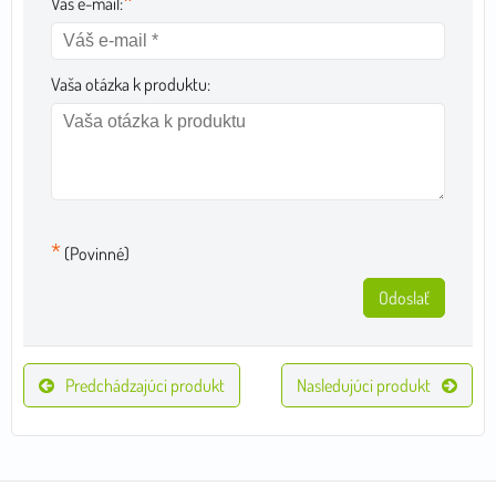
*
Váš e-mail:
Vaša otázka k produktu:
*
(Povinné)
Odoslať
Predchádzajúci produkt
Nasledujúci produkt