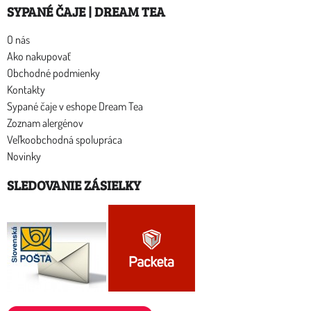
SYPANÉ ČAJE | DREAM TEA
O nás
Ako nakupovať
Obchodné podmienky
Kontakty
Sypané čaje v eshope Dream Tea
Zoznam alergénov
Veľkoobchodná spolupráca
Novinky
SLEDOVANIE ZÁSIELKY