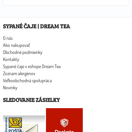
SYPANÉ ČAJE | DREAM TEA
O nás
Ako nakupovať
Obchodné podmienky
Kontakty
Sypané čaje v eshope Dream Tea
Zoznam alergénov
Veľkoobchodná spolupráca
Novinky
SLEDOVANIE ZÁSIELKY