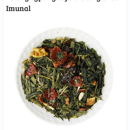
Imunal