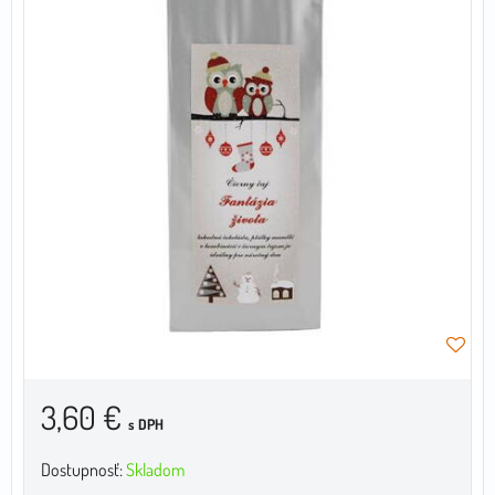
3,60 €
s DPH
Dostupnosť:
Skladom