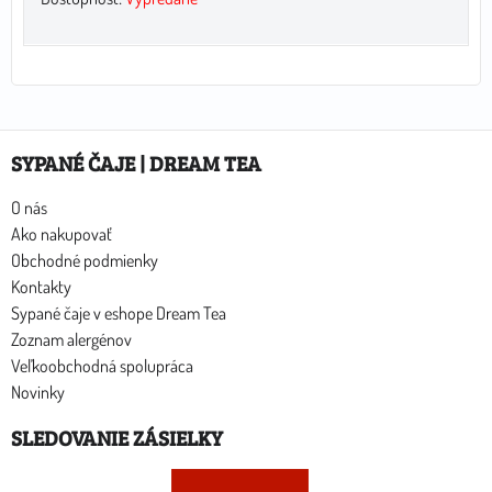
SYPANÉ ČAJE | DREAM TEA
O nás
Ako nakupovať
Obchodné podmienky
Kontakty
Sypané čaje v eshope Dream Tea
Zoznam alergénov
Veľkoobchodná spolupráca
Novinky
SLEDOVANIE ZÁSIELKY